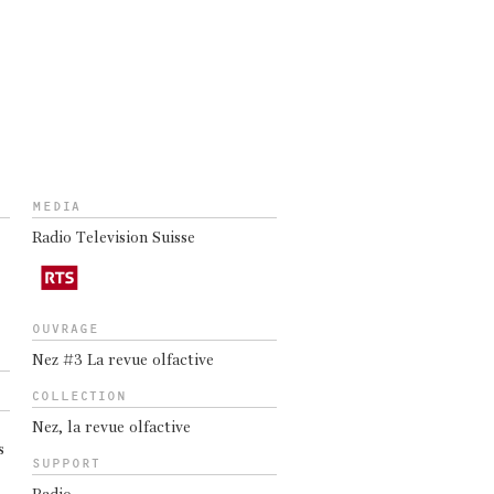
MEDIA
Radio Television Suisse
OUVRAGE
Nez #3 La revue olfactive
COLLECTION
Nez, la revue olfactive
s
SUPPORT