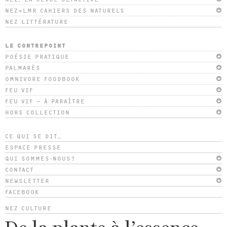
NEZ+LMR CAHIERS DES NATURELS
NEZ LITTÉRATURE
LE CONTREPOINT
POÉSIE PRATIQUE
PALMARÈS
OMNIVORE FOODBOOK
FEU VIF
FEU VIF – À PARAÎTRE
HORS COLLECTION
CE QUI SE DIT…
ESPACE PRESSE
QUI SOMMES-NOUS?
CONTACT
NEWSLETTER
FACEBOOK
NEZ CULTURE