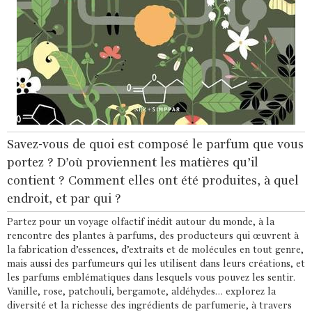
Savez-vous de quoi est composé le parfum que vous
portez ? D’où proviennent les matières qu’il
contient ? Comment elles ont été produites, à quel
endroit, et par qui ?
Partez pour un voyage olfactif inédit autour du monde, à la
rencontre des plantes à parfums, des producteurs qui œuvrent à
la fabrication d’essences, d’extraits et de molécules en tout genre,
mais aussi des parfumeurs qui les utilisent dans leurs créations, et
les parfums emblématiques dans lesquels vous pouvez les sentir.
Vanille, rose, patchouli, bergamote, aldéhydes… explorez la
diversité et la richesse des ingrédients de parfumerie, à travers