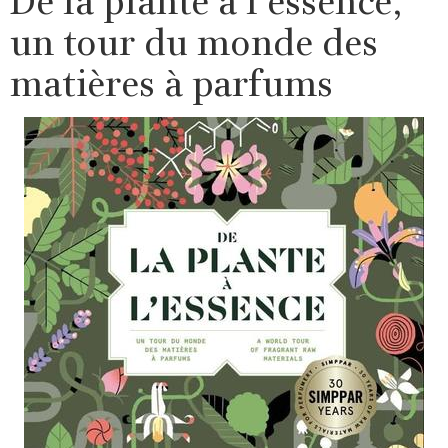
De la plante à l’essence,
un tour du monde des
matières à parfums