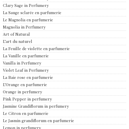
Clary Sage in Perfumery
La Sauge sclarée en parfumerie
Le Magnolia en parfumerie
Magnolia in Perfumery
Art of Natural
L’art du naturel
La Feuille de violette en parfumerie
La Vanille en parfumerie
Vanilla in Perfumery
Violet Leaf in Perfumery
La Baie rose en parfumerie
L’Orange en parfumerie
Orange in perfumery
Pink Pepper in perfumery
Jasmine Grandiflorum in perfumery
Le Citron en parfumerie
Le Jasmin grandiflorum en parfumerie
Lemon in perfumery