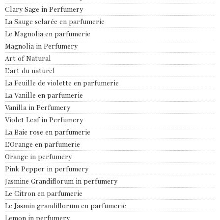
Clary Sage in Perfumery
La Sauge sclarée en parfumerie
Le Magnolia en parfumerie
Magnolia in Perfumery
Art of Natural
L’art du naturel
La Feuille de violette en parfumerie
La Vanille en parfumerie
Vanilla in Perfumery
Violet Leaf in Perfumery
La Baie rose en parfumerie
L’Orange en parfumerie
Orange in perfumery
Pink Pepper in perfumery
Jasmine Grandiflorum in perfumery
Le Citron en parfumerie
Le Jasmin grandiflorum en parfumerie
Lemon in perfumery