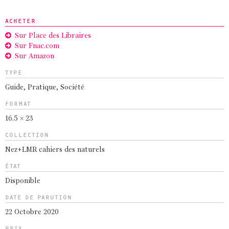
ACHETER
Sur Place des Libraires
Sur Fnac.com
Sur Amazon
TYPE
Guide
,
Pratique
,
Société
FORMAT
16.5 × 23
COLLECTION
Nez+LMR cahiers des naturels
ÉTAT
Disponible
DATE DE PARUTION
22 Octobre 2020
PRIX