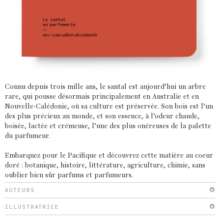
Connu depuis trois mille ans, le santal est aujourd’hui un arbre
rare, qui pousse désormais principalement en Australie et en
Nouvelle-Calédonie, où sa culture est préservée. Son bois est l’un
des plus précieux au monde, et son essence, à l’odeur chaude,
boisée, lactée et crémeuse, l’une des plus onéreuses de la palette
du parfumeur.
Embarquez pour le Pacifique et découvrez cette matière au coeur
doré : botanique, histoire, littérature, agriculture, chimie, sans
oublier bien sûr parfums et parfumeurs.
AUTEURS
ILLUSTRATRICE