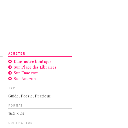
ACHETER
Dans notre boutique
Sur Place des Libraires
Sur Fnac.com
Sur Amazon
TYPE
Guide
,
Poésie
,
Pratique
FORMAT
16.5 × 23
COLLECTION