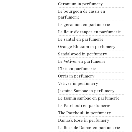
Geranium in perfumery
Le bourgeon de cassis en
parfumerie
Le géranium en parfumerie
La fleur d’oranger en parfumerie
Le santal en parfumerie
Orange Blossom in perfumery
Sandalwood in perfumery
Le Vétiver en parfumerie
L’Iris en parfumerie
Orris in perfumery
Vetiver in perfumery
Jasmine Sambac in perfumery
Le Jasmin sambac en parfumerie
Le Patchouli en parfumerie
The Patchouli in perfumery
Damask Rose in perfumery
La Rose de Damas en parfumerie