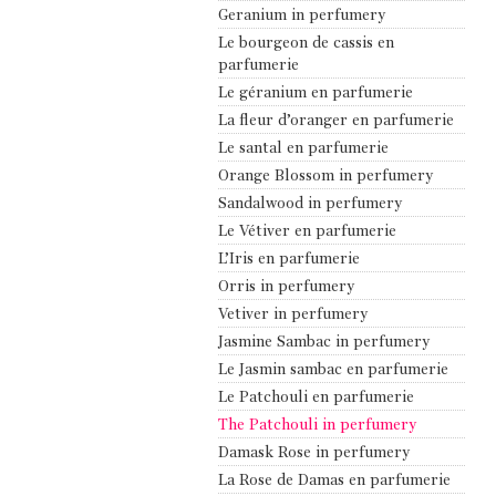
Geranium in perfumery
Le bourgeon de cassis en
parfumerie
Le géranium en parfumerie
La fleur d’oranger en parfumerie
Le santal en parfumerie
Orange Blossom in perfumery
Sandalwood in perfumery
Le Vétiver en parfumerie
L’Iris en parfumerie
Orris in perfumery
Vetiver in perfumery
Jasmine Sambac in perfumery
Le Jasmin sambac en parfumerie
Le Patchouli en parfumerie
The Patchouli in perfumery
Damask Rose in perfumery
La Rose de Damas en parfumerie