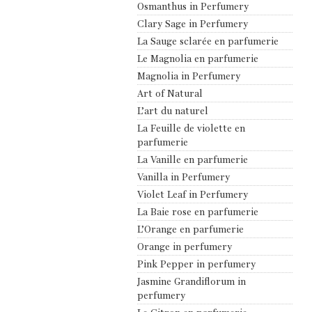
Osmanthus in Perfumery
Clary Sage in Perfumery
La Sauge sclarée en parfumerie
Le Magnolia en parfumerie
Magnolia in Perfumery
Art of Natural
L’art du naturel
La Feuille de violette en
parfumerie
La Vanille en parfumerie
Vanilla in Perfumery
Violet Leaf in Perfumery
La Baie rose en parfumerie
L’Orange en parfumerie
Orange in perfumery
Pink Pepper in perfumery
Jasmine Grandiflorum in
perfumery