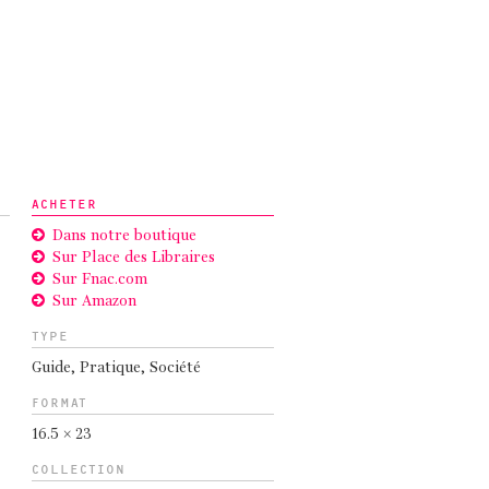
ACHETER
Dans notre boutique
Sur Place des Libraires
Sur Fnac.com
Sur Amazon
TYPE
Guide
,
Pratique
,
Société
FORMAT
16.5 × 23
COLLECTION