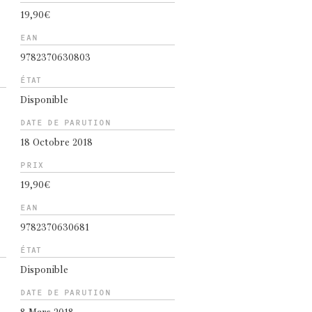
19,90€
EAN
9782370630803
ÉTAT
Disponible
DATE DE PARUTION
18 Octobre 2018
PRIX
19,90€
EAN
9782370630681
ÉTAT
Disponible
DATE DE PARUTION