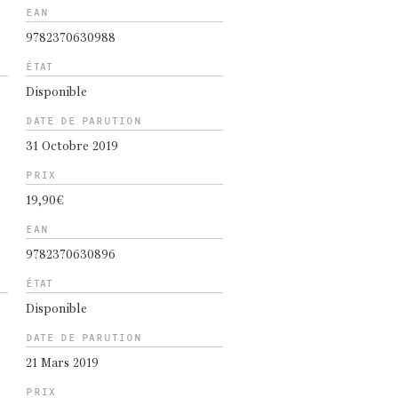
EAN
9782370630988
ÉTAT
Disponible
DATE DE PARUTION
31 Octobre 2019
PRIX
19,90€
EAN
9782370630896
ÉTAT
Disponible
DATE DE PARUTION
21 Mars 2019
PRIX