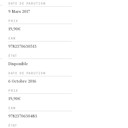
DATE DE PARUTION
9 Mars 2017
PRIX
19,90€
EAN
9782370630513
ÉTAT
Disponible
DATE DE PARUTION
6 Octobre 2016
PRIX
19,90€
EAN
9782370630483
ÉTAT