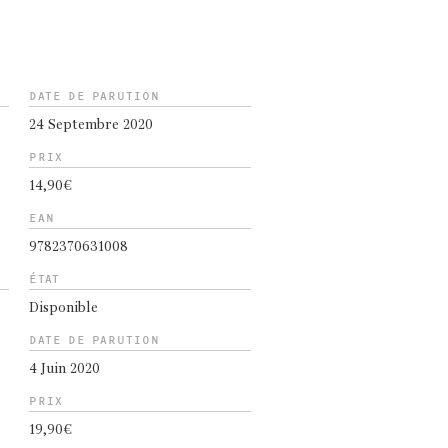
DATE DE PARUTION
24 Septembre 2020
PRIX
14,90€
EAN
9782370631008
ÉTAT
Disponible
DATE DE PARUTION
4 Juin 2020
PRIX
19,90€