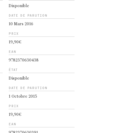
Disponible
DATE DE PARUTION
10 Mars 2016
PRIX
19,90€
EAN
9782370630438
ÉTAT
Disponible
DATE DE PARUTION
1 Octobre 2015
PRIX
19,90€
EAN
9782370630391