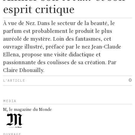
esprit critique
À vue de Nez. Dans le secteur de la beauté, le
parfum est probablement le produit le plus
auréolé de mystère. Loin des fantasmes, cet
ouvrage illustré, préfacé par le nez Jean-Claude
Ellena, propose une visite didactique et
passionnante des coulisses de sa création. Par
Claire Dhouailly.
L'ARTICLE
MEDIA
M, le magazine du Monde
OUVRAGE